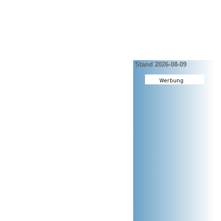
Stand 2026-08-09