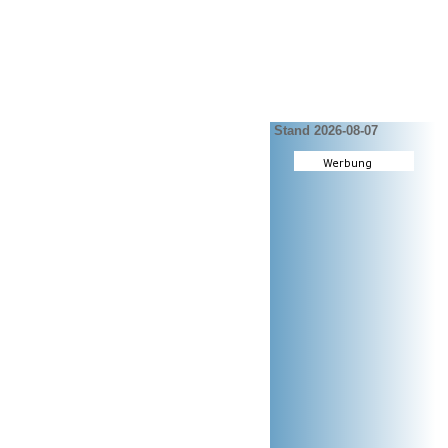
Stand 2026-08-07