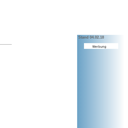
Stand 04.02.18